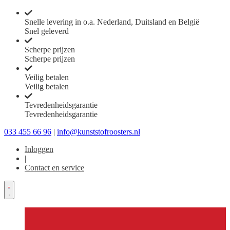
Snelle levering in o.a. Nederland, Duitsland en België
Snel geleverd
Scherpe prijzen
Scherpe prijzen
Veilig betalen
Veilig betalen
Tevredenheidsgarantie
Tevredenheidsgarantie
033 455 66 96
|
info@kunststofroosters.nl
Inloggen
|
Contact en service