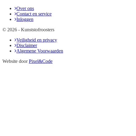
Over ons
Contact en service
Inloggen
© 2026 - Kunststofroosters
Veiligheid en privacy
Disclaimer
Algemene Voorwaarden
Website door
Pixel&Code