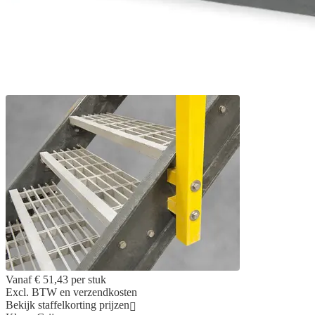
Vanaf
€ 51,43
per stuk
Excl. BTW en verzendkosten
Bekijk staffelkorting prijzen