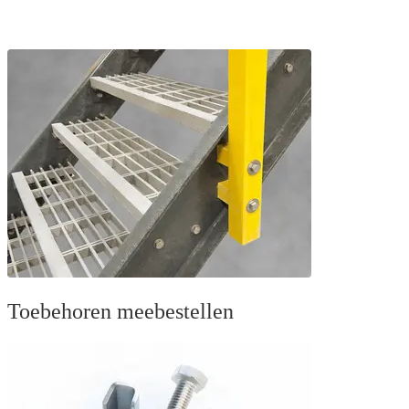
Toebehoren meebestellen