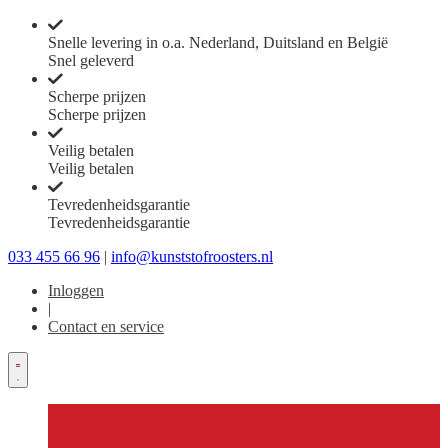
Snelle levering in o.a. Nederland, Duitsland en België
Snel geleverd
Scherpe prijzen
Scherpe prijzen
Veilig betalen
Veilig betalen
Tevredenheidsgarantie
Tevredenheidsgarantie
033 455 66 96
|
info@kunststofroosters.nl
Inloggen
|
Contact en service