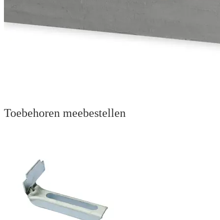
Toebehoren meebestellen